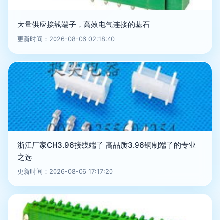
大量供应接线端子，高效电气连接的基石
更新时间：2026-08-06 02:18:40
浙江厂家CH3.96接线端子 高品质3.96铜制端子的专业
之选
更新时间：2026-08-06 17:17:20