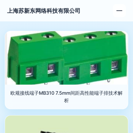
上海苏新东网络科技有限公司
欧规接线端子MB310 7.5mm间距高性能端子排技术解
析