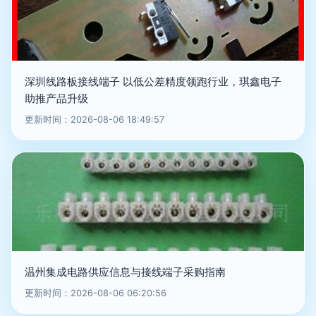
深圳线路板接线端子 以低公差精度领跑行业，琪鑫电子
助推产品升级
更新时间：2026-08-06 18:49:57
温州集成电路供应信息与接线端子采购指南
更新时间：2026-08-06 06:20:56