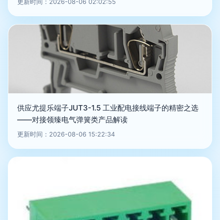
更新时间：2026-08-06 02:02:55
供应尤提乐端子JUT3-1.5 工业配电接线端子的精密之选
——对接领臻电气弹簧类产品解读
更新时间：2026-08-06 15:22:34