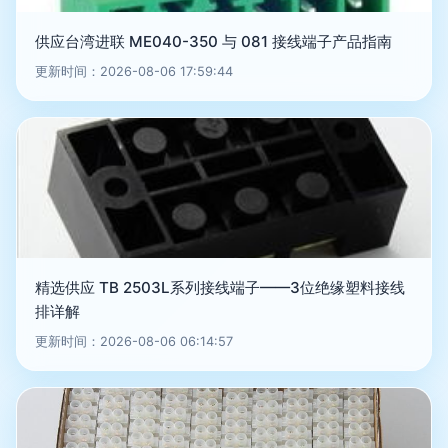
供应台湾进联 ME040-350 与 081 接线端子产品指南
更新时间：2026-08-06 17:59:44
精选供应 TB 2503L系列接线端子——3位绝缘塑料接线
排详解
更新时间：2026-08-06 06:14:57