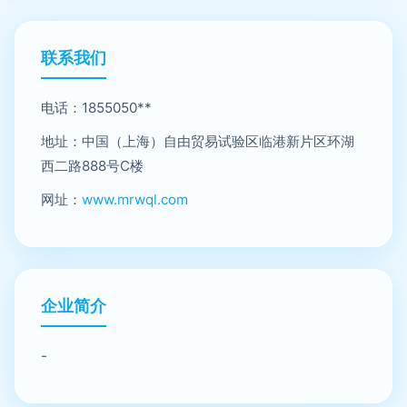
联系我们
电话：1855050**
地址：中国（上海）自由贸易试验区临港新片区环湖
西二路888号C楼
网址：
www.mrwql.com
企业简介
-