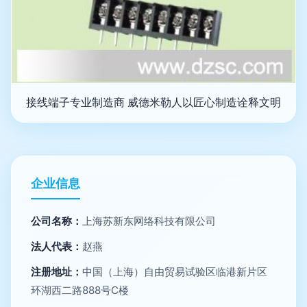
接线端子专业制造商 威德米勒人以匠心制造诠释文明
企业信息
公司名称：
上海苏新东网络科技有限公司
法人代表：
赵燕
注册地址：
中国（上海）自由贸易试验区临港新片区
环湖西二路888号C楼