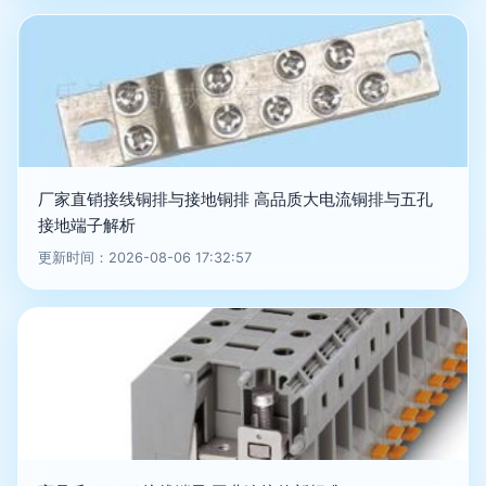
厂家直销接线铜排与接地铜排 高品质大电流铜排与五孔
接地端子解析
更新时间：2026-08-06 17:32:57