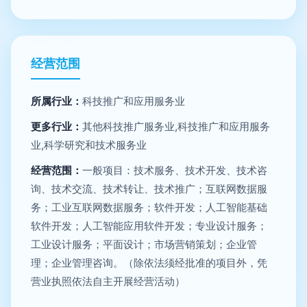
经营范围
所属行业：
科技推广和应用服务业
更多行业：
其他科技推广服务业,科技推广和应用服务
业,科学研究和技术服务业
经营范围：
一般项目：技术服务、技术开发、技术咨
询、技术交流、技术转让、技术推广；互联网数据服
务；工业互联网数据服务；软件开发；人工智能基础
软件开发；人工智能应用软件开发；专业设计服务；
工业设计服务；平面设计；市场营销策划；企业管
理；企业管理咨询。（除依法须经批准的项目外，凭
营业执照依法自主开展经营活动）