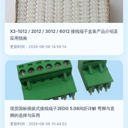
X3-1012 / 2012 / 3012 / 6012 接线端子盒装产品介绍及
应用指南
更新时间：2026-08-06 14:59:14
现货国标插拔式接线端子2EDG 5.08间距详解 弯脚与直
脚的选择与应用
更新时间：2026-08-06 10:44:52