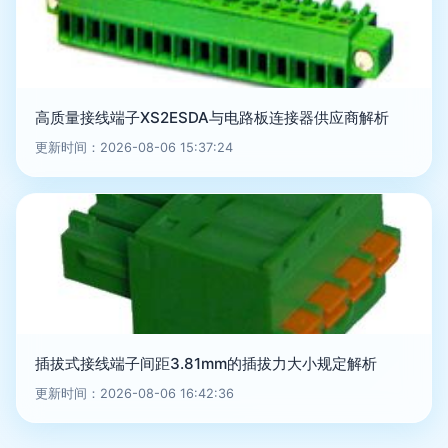
高质量接线端子XS2ESDA与电路板连接器供应商解析
更新时间：2026-08-06 15:37:24
插拔式接线端子间距3.81mm的插拔力大小规定解析
更新时间：2026-08-06 16:42:36