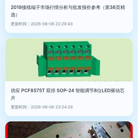
2019接线端子市场行情分析与批发报价参考（第36页精
选）
更新时间：2026-08-06 22:29:43
供应 PCF8575T 双排 SOP-24 智能调节8位LED驱动芯
片
更新时间：2026-08-06 23:24:29