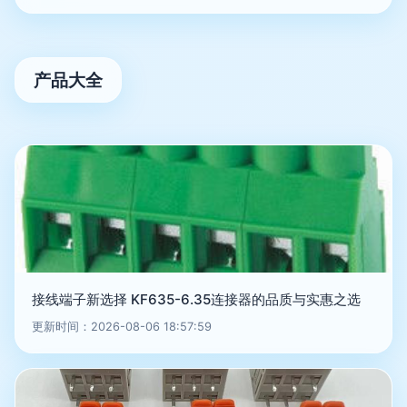
产品大全
接线端子新选择 KF635-6.35连接器的品质与实惠之选
更新时间：2026-08-06 18:57:59