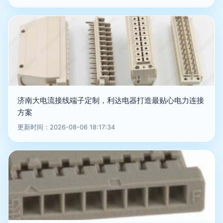
济南大电流接线端子定制，利达电器打造最贴心电力连接
方案
更新时间：2026-08-06 18:17:34