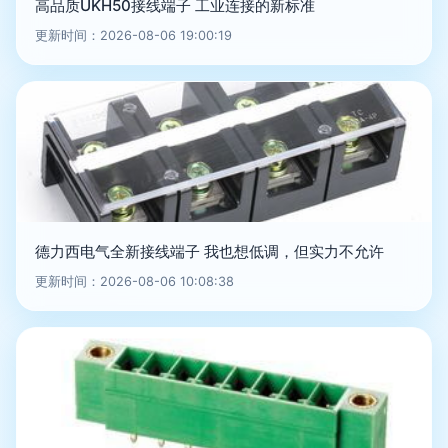
高品质UKH50接线端子 工业连接的新标准
更新时间：2026-08-06 19:00:19
德力西电气全新接线端子 我也想低调，但实力不允许
更新时间：2026-08-06 10:08:38