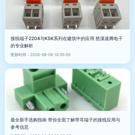
接线端子2204与KSK系列在建筑中的应用 慈溪速腾电子
的专业解析
更新时间：2026-08-06 10:35:50
最全新手选购指南 带你全面了解带耳端子的接线应用与
参考信息